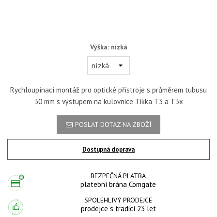
Výška: nízká
Rychloupínací montáž pro optické přístroje s průměrem tubusu
30 mm s výstupem na kulovnice Tikka T3 a T3x
POSLAT DOTAZ NA ZBOŽÍ
Dostupná doprava
BEZPEČNÁ PLATBA
platební brána Comgate
SPOLEHLIVÝ PRODEJCE
prodejce s tradicí 23 let