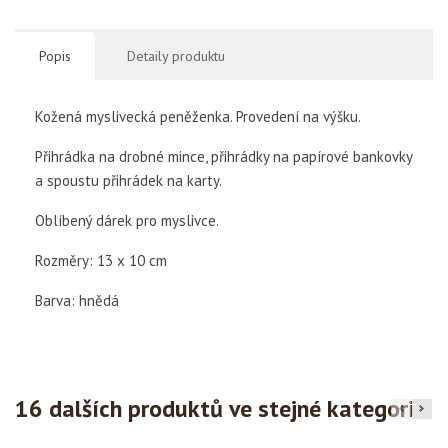
Popis
Detaily produktu
Kožená myslivecká peněženka. Provedení na výšku.
Přihrádka na drobné mince, přihrádky na papírové bankovky
a spoustu přihrádek na karty.
Oblíbený dárek pro myslivce.
Rozměry: 13 x 10 cm
Barva: hnědá
16 dalších produktů ve stejné kategorii: