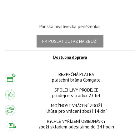
Pánská myslivecká peněženka
POSLAT DOTAZ NA ZBOŽÍ
Dostupná doprava
BEZPEČNÁ PLATBA
platební brána Comgate
SPOLEHLIVÝ PRODEJCE
prodejce s tradicí 23 let
MOŽNOST VRÁCENÍ ZBOŽÍ
lhůta pro vrácení zboží 14 dní
RYCHLÉ VYŘÍZENÍ OBJEDNÁVKY
zboží skladem odesíláme do 24 hodin