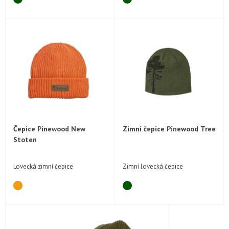
Čepice Pinewood New
Zimní čepice Pinewood Tree
Stoten
Lovecká zimní čepice
Zimní lovecká čepice