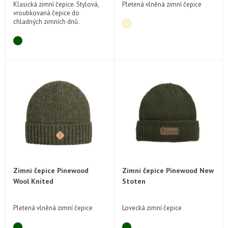
Klasická zimní čepice. Stylová,
Pletená vlněná zimní čepice
vroubkovaná čepice do
chladných zimních dnů.
Zimní čepice Pinewood
Zimní čepice Pinewood New
Wool Knited
Stoten
Pletená vlněná zimní čepice
Lovecká zimní čepice