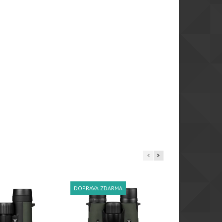
DOPRAVA ZDARMA
DOPRAVA ZDA