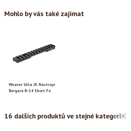
Mohlo by vás také zajímat
Weaver lišta JK Nástroje
Bergara B-14 Short Fe
16 dalších produktů ve stejné kategorii: