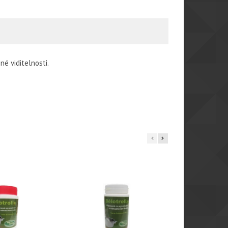
né viditelnosti.