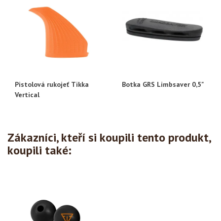
Pistolová rukojeť Tikka
Botka GRS Limbsaver 0,5"
Vertical
Zákazníci, kteří si koupili tento produkt,
koupili také: