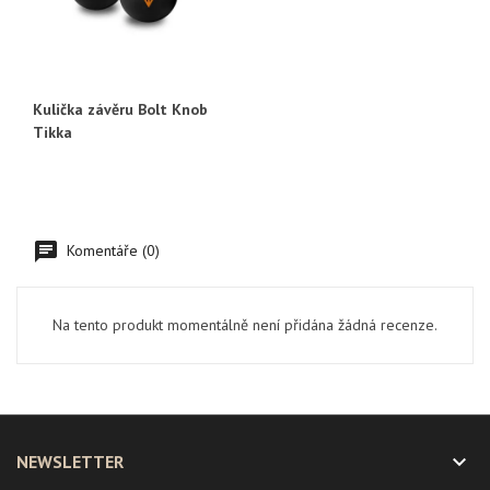
Kulička závěru Bolt Knob
Tikka
Komentáře (0)
Na tento produkt momentálně není přidána žádná recenze.

NEWSLETTER