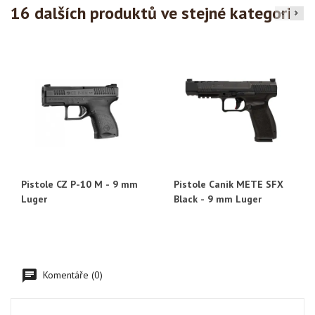
16 dalších produktů ve stejné kategorii:
Pistole CZ P-10 M - 9 mm
Pistole Canik METE SFX
Luger
Black - 9 mm Luger
Komentáře (0)