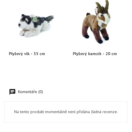
Plyšový vlk - 35 cm
Plyšový kamzík - 20 cm
Komentáře (0)
Na tento produkt momentálně není přidána žádná recenze.