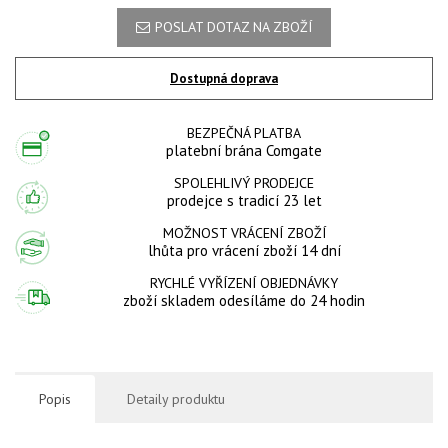
POSLAT DOTAZ NA ZBOŽÍ
Dostupná doprava
BEZPEČNÁ PLATBA
platební brána Comgate
SPOLEHLIVÝ PRODEJCE
prodejce s tradicí 23 let
MOŽNOST VRÁCENÍ ZBOŽÍ
lhůta pro vrácení zboží 14 dní
RYCHLÉ VYŘÍZENÍ OBJEDNÁVKY
zboží skladem odesíláme do 24 hodin
Popis
Detaily produktu