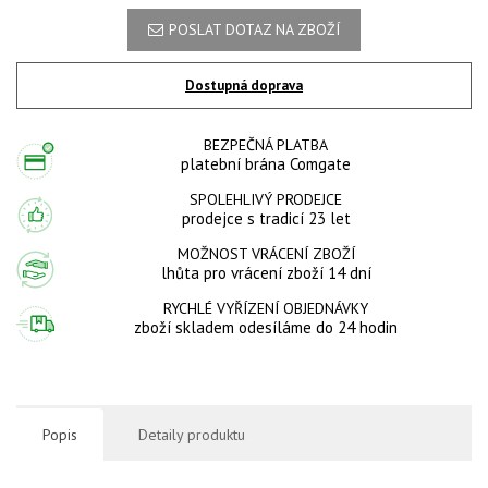
POSLAT DOTAZ NA ZBOŽÍ
Dostupná doprava
BEZPEČNÁ PLATBA
platební brána Comgate
SPOLEHLIVÝ PRODEJCE
prodejce s tradicí 23 let
MOŽNOST VRÁCENÍ ZBOŽÍ
lhůta pro vrácení zboží 14 dní
RYCHLÉ VYŘÍZENÍ OBJEDNÁVKY
zboží skladem odesíláme do 24 hodin
Popis
Detaily produktu