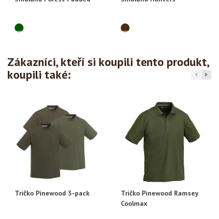
Zákazníci, kteří si koupili tento produkt,
koupili také:
Tričko Pinewood 3-pack
Tričko Pinewood Ramsey
Coolmax