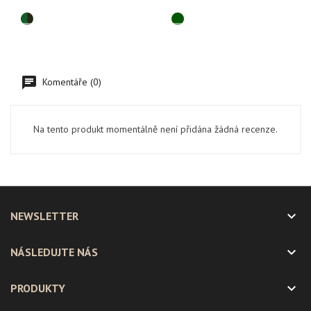
Komentáře (0)
Na tento produkt momentálně není přidána žádná recenze.

NEWSLETTER

NÁSLEDUJTE NÁS

PRODUKTY