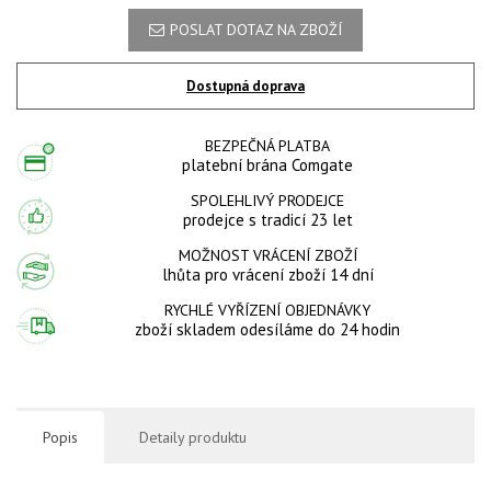
POSLAT DOTAZ NA ZBOŽÍ
Dostupná doprava
BEZPEČNÁ PLATBA
platební brána Comgate
SPOLEHLIVÝ PRODEJCE
prodejce s tradicí 23 let
MOŽNOST VRÁCENÍ ZBOŽÍ
lhůta pro vrácení zboží 14 dní
RYCHLÉ VYŘÍZENÍ OBJEDNÁVKY
zboží skladem odesíláme do 24 hodin
Popis
Detaily produktu