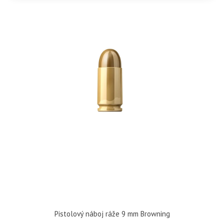
Pistolový náboj ráže 9 mm Browning